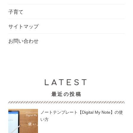
子育て
サイトマップ
お問い合わせ
最近の投稿
ノートテンプレート【Digital My Note】の使
い方