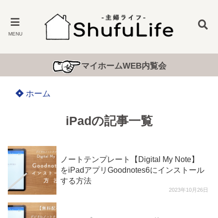
MENU
マイホームWEB内覧会
ホーム
iPadの記事一覧
ノートテンプレート【Digital My Note】
をiPadアプリGoodnotes6にインストール
する方法
2023年10月26日