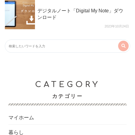
デジタルノート「Digital My Note」ダウ
ンロード
2023年10月24日
カテゴリー
マイホーム
暮らし