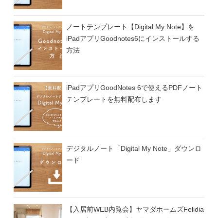
ノートテンプレート【Digital My Note】を
iPadアプリGoodnotes6にインストールする
方法
iPadアプリGoodNotes 6で使えるPDFノート
テンプレートを無料配布します
デジタルノート「Digital My Note」ダウンロ
ード
【入居前WEB内覧会】ヤマダホームズFelidia