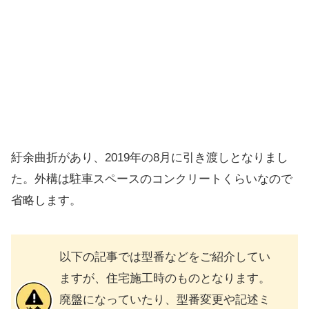
紆余曲折があり、2019年の8月に引き渡しとなりまし
た。外構は駐車スペースのコンクリートくらいなので
省略します。
以下の記事では型番などをご紹介してい
ますが、住宅施工時のものとなります。
廃盤になっていたり、型番変更や記述ミ