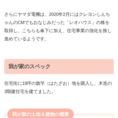
さらにヤマダ電機は、2020年2月にはクレヨンしんち
ゃんのCMでもおなじみだった「レオハウス」の株を
取得し、こちらも傘下に加え、住宅事業の強化を推し
進めているようです。
我が家のスペック
住宅街に19坪の旗竿（はたざお）地を購入し、木造の
3階建住宅を建てました。
我が家の土地＆建物の概要