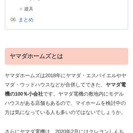
建具
まとめ
ヤマダホームズとは
ヤマダホームズは2018年にヤマダ・エスバイエルやヤ
マダ・ウッドハウスなどが合併してできた、
ヤマダ電
機の100％小会社
です。ヤマダ電機の敷地内にモデル
ハウスがある店舗もあるので、マイホームを検討中の
方は気になっている人も多いのではないでしょうか。
さらにヤマダ電機は、2020年2月にはクレヨンしんち