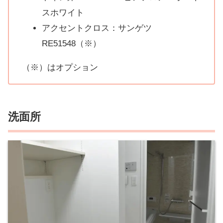
スホワイト
アクセントクロス：サンゲツ
RE51548（※）
（※）はオプション
洗面所