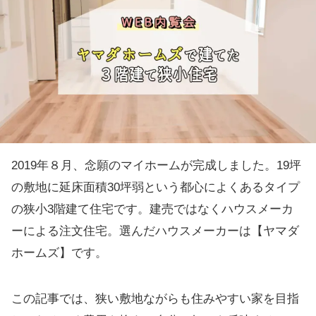
2019年８月、念願のマイホームが完成しました。19坪
の敷地に延床面積30坪弱という都心によくあるタイプ
の狭小3階建て住宅です。建売ではなくハウスメーカ
ーによる注文住宅。選んだハウスメーカーは【ヤマダ
ホームズ】です。
この記事では、狭い敷地ながらも住みやすい家を目指