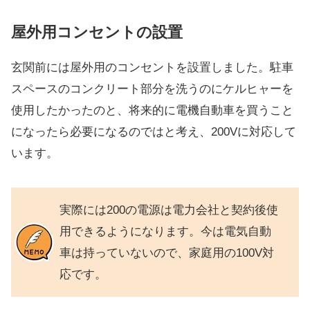
屋外用コンセントの設置
玄関前には屋外用のコンセントを設置しました。駐車
スペースのコンクリート部分を洗うのにケルヒャーを
使用したかったのと、将来的に電機自動車を買うこと
になったら必要になるのではと考え、200Vに対応して
います。
実際には200の電源は電力会社と契約後使
用できるようになります。今は電気自動
車は持っていないので、家庭用の100V対
応です。