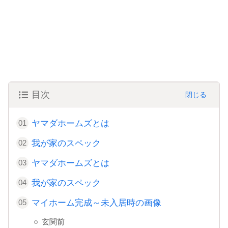
目次
ヤマダホームズとは
我が家のスペック
ヤマダホームズとは
我が家のスペック
マイホーム完成～未入居時の画像
玄関前