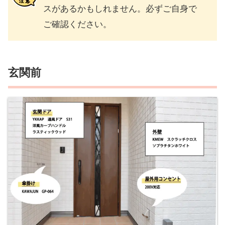
スがあるかもしれません。必ずご自身で
ご確認ください。
玄関前