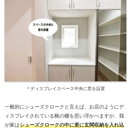
＾ディスプレイスペース中央に窓を設置
一般的にシューズクロークと言えば、お店のようにデ
ィスプレイされている靴の棚を思い浮かべますが、我
が家は
シューズクロークの中に更に玄関収納を入れ込