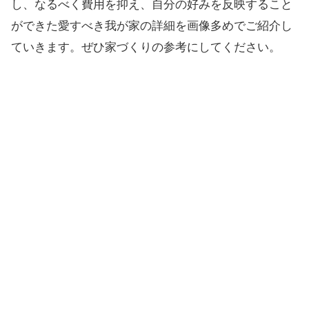
し、なるべく費用を抑え、自分の好みを反映すること
ができた愛すべき我が家の詳細を画像多めでご紹介し
ていきます。ぜひ家づくりの参考にしてください。