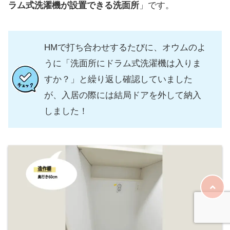
ラム式洗濯機が設置できる洗面所
」です。
HMで打ち合わせするたびに、オウムのよ
うに「洗面所にドラム式洗濯機は入りま
すか？」と繰り返し確認していました
が、入居の際には結局ドアを外して納入
しました！