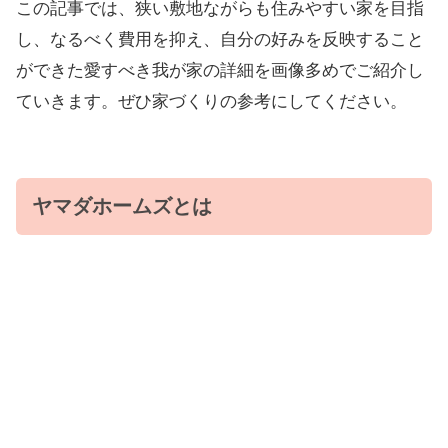
この記事では、狭い敷地ながらも住みやすい家を目指
し、なるべく費用を抑え、自分の好みを反映すること
ができた愛すべき我が家の詳細を画像多めでご紹介し
ていきます。ぜひ家づくりの参考にしてください。
ヤマダホームズとは