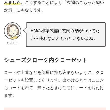
みました
。こうすることにより「玄関のこもった匂い
対策」にもなります。
HMの標準装備に玄関収納がついてた
から使わないともったいないよね。
ちゅんこ
シューズクローク内クローゼット
コートや上着などを部屋に持ち込まないように、クロ
ーゼットも設置してあります。出かけるときはここか
らコートを着て、帰ったときはここにコートを片付け
ます。