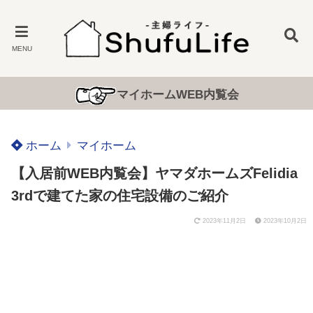
MENU
マイホームWEB内覧会
ホーム
マイホーム
【入居前WEB内覧会】ヤマダホームズFelidia
3rdで建てた家の住宅設備のご紹介
2023年11月2日
2023年10月2日