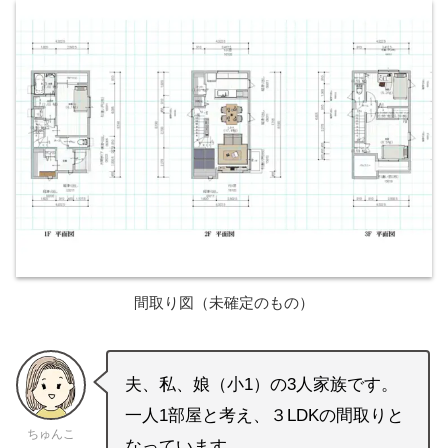
間取り図（未確定のもの）
夫、私、娘（小1）の3人家族です。
一人1部屋と考え、３LDKの間取りと
ちゅんこ
なっています。