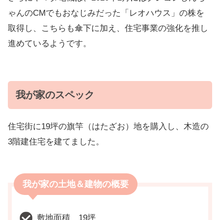
ゃんのCMでもおなじみだった「レオハウス」の株を
取得し、こちらも傘下に加え、住宅事業の強化を推し
進めているようです。
我が家のスペック
住宅街に19坪の旗竿（はたざお）地を購入し、木造の
3階建住宅を建てました。
我が家の土地＆建物の概要
敷地面積 19坪