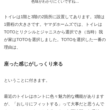
色味がわかりにくいですね…
トイレは1階と3階の2箇所に設置してあります。1階は
1畳程の大きさです。ヤマダホームズでは、トイレは
TOTOとリクシルとジャニスから選択でき（当時）我
が家はTOTOを選択しました。TOTOを選択した一番の
理由は、
座った感じがしっくり来る
ということに付きます。
最近のトイレはホントに色々魅力的な機能があります
が、「おしりにフィットする」って大事だと思うんで