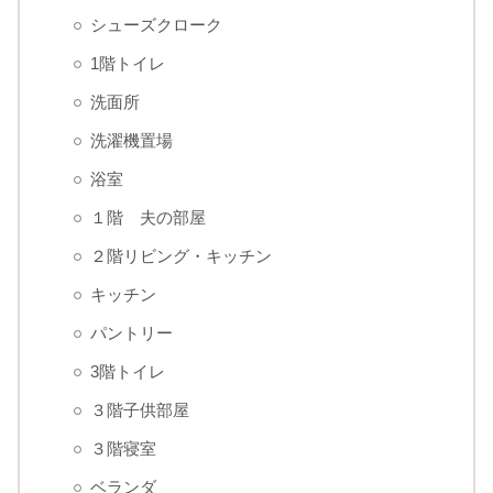
シューズクローク
1階トイレ
洗面所
洗濯機置場
浴室
１階 夫の部屋
２階リビング・キッチン
キッチン
パントリー
3階トイレ
３階子供部屋
３階寝室
ベランダ