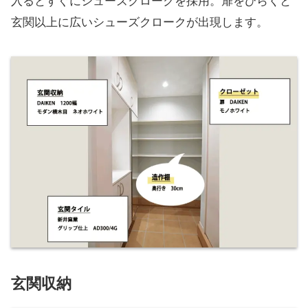
入るとすぐにシューズクロークを採用。扉をひらくと
玄関以上に広いシューズクロークが出現します。
玄関収納