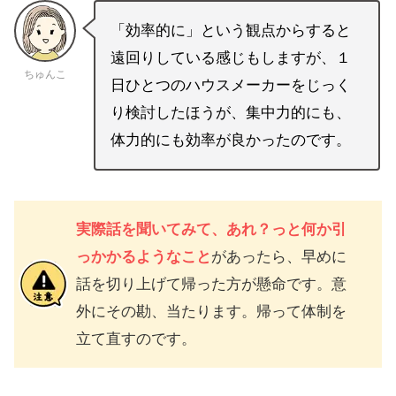
「効率的に」という観点からすると
遠回りしている感じもしますが、１
ちゅんこ
日ひとつのハウスメーカーをじっく
り検討したほうが、集中力的にも、
体力的にも効率が良かったのです。
実際話を聞いてみて、あれ？っと何か引
っかかるようなこと
があったら、早めに
話を切り上げて帰った方が懸命です。意
外にその勘、当たります。帰って体制を
立て直すのです。