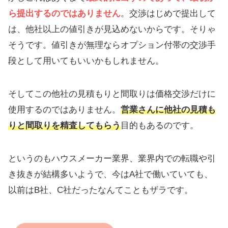
ら提出するのではありません
。交渉はじめで提出して
は、他社以上の値引きが見込めないからです。そりゃ
そうです。値引きが無理ならオプション付帯の交渉手
段として用いてもいいかもしれません。
そしてこの他社の見積もりと間取りは価格交渉だけに
使用するのではありません。
営業さんに他社の見積も
りと間取りを精査してもらう
目的もあるのです。
というのもハウスメーカー業界、業界内での転職や引
き抜きが結構多いようで、今はA社で働いていても、
以前はB社、C社だったなんてこともザラです。