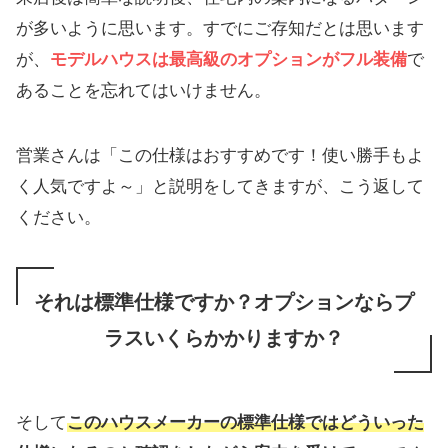
が多いように思います。すでにご存知だとは思います
が、
モデルハウスは最高級のオプションがフル装備
で
あることを忘れてはいけません。
営業さんは「この仕様はおすすめです！使い勝手もよ
く人気ですよ～」と説明をしてきますが、こう返して
ください。
それは標準仕様ですか？オプションならプ
ラスいくらかかりますか？
そして
このハウスメーカーの標準仕様ではどういった