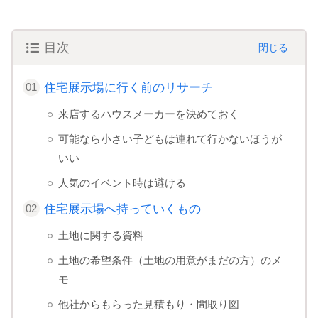
目次
住宅展示場に行く前のリサーチ
来店するハウスメーカーを決めておく
可能なら小さい子どもは連れて行かないほうが
いい
人気のイベント時は避ける
住宅展示場へ持っていくもの
土地に関する資料
土地の希望条件（土地の用意がまだの方）のメ
モ
他社からもらった見積もり・間取り図