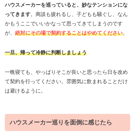
ハウスメーカーを巡っていると、妙なテンションにな
ってきます
。商談も疲れるし、子どもも騒ぐし、なん
かもうここでいいかなって思ってきてしまうのです
が、
絶対にその場で契約することはやめてください
。
一旦、帰って冷静に判断しましょう
一晩寝ても、やっぱりそこが良いと思ったら日を改め
て契約を行ってください。雰囲気に飲まれることだけ
は避けるように。
ハウスメーカー巡りを面倒に感じたら