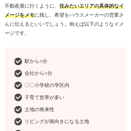
不動産屋に行くように、
住みたいエリアの具体的なイ
メージをメモ
に残し、希望をハウスメーカーの営業さ
んに伝えるといいでしょう。例えば以下のようなイメ
ージです。
駅から○分
会社から○分
〇〇小学校の学区内
子育て世帯が多い
土地の将来性
リビングが南向きになる土地