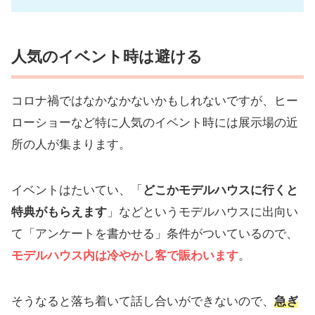
人気のイベント時は避ける
コロナ禍ではなかなかないかもしれないですが、ヒー
ローショーなど特に人気のイベント時には展示場の近
所の人が集まります。
イベントはたいてい、「
どこかモデルハウスに行くと
特典がもらえます
」などというモデルハウスに出向い
て「アンケートを書かせる」条件がついているので、
モデルハウス内は冷やかし客で賑わいます
。
そうなると落ち着いて話し合いができないので、
急ぎ