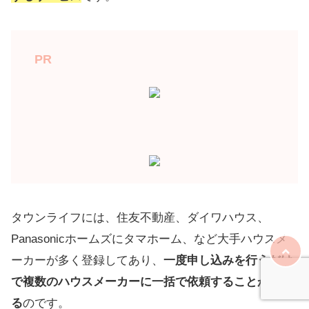
PR
タウンライフには、住友不動産、ダイワハウス、
Panasonicホームズにタマホーム、など大手ハウスメ
ーカーが多く登録してあり、
一度申し込みを行うだけ
で複数のハウスメーカーに一括で依頼することができ
る
のです。