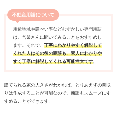
不動産用語について
用途地域や建ぺい率などむずかしい専門用語
は、営業さんに聞いてみることをおすすめし
ます。それで、
丁寧にわかりやすく解説して
くれた人はその後の商談も、素人にわかりや
すく丁寧に解説してくれる可能性大です
。
建てられる家の大きさがわかれば、とりあえずの間取
りは作成することが可能なので、商談もスムーズにす
すめることができます。