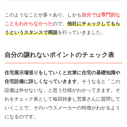
このようなことが多々あり、しかも
自分では専門的な
こともわからなかった
ので、
他社にチェックしてもら
うというスタンスで商談
を行っていきました。
自分の譲れないポイントのチェック表
住宅展示場巡りをしていくと次第に住宅の基礎知識や
住宅設備に詳しくなっていきます
。そうなると「この
設備は外せないな」と思う仕様がわかってきます。そ
れをチェック表として毎回持参し営業さんに質問して
いくことで、そのハウスメーカーの特徴がわかるよう
になるのです。