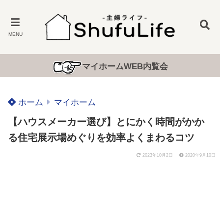
MENU
マイホームWEB内覧会
ホーム
マイホーム
【ハウスメーカー選び】とにかく時間がかか
る住宅展示場めぐりを効率よくまわるコツ
2023年10月2日
2020年9月10日