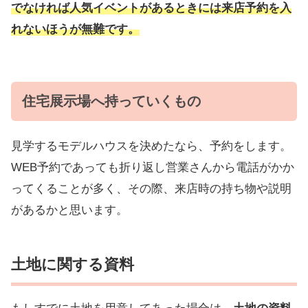
でなければ人気イベントがあるときには来店予約を入
れないほうが無難です。
住宅展示場へ持っていくもの
見学するモデルハウスを決めたなら、予約をします。
WEB予約であっても折り返し営業さんから電話がかか
ってくることが多く、その際、来店時の持ち物や説明
があるかと思います。
土地に関する資料