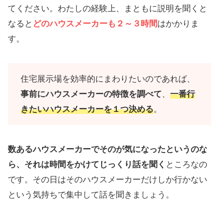
てください。わたしの経験上、まともに説明を聞くと
なると
どのハウスメーカーも２～３時間
はかかりま
す。
住宅展示場を効率的にまわりたいのであれば、
事前にハウスメーカーの特徴を調べて
、
一番行
きたいハウスメーカーを１つ決める
。
数あるハウスメーカーでそのが気になったというのな
ら、それは時間をかけてじっくり話を聞く
ところなの
です。その日はそのハウスメーカーだけしか行かない
という気持ちで集中して話を聞きましょう。