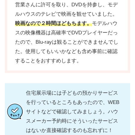
営業さんに許可を取り、DVDを持参し、モデ
ルハウスのテレビで映画を観せていました。
映画なので２時間ほどもちます。
モデルハウ
スの映像機器は高確率でDVDプレイヤーだっ
たので、Blu-rayは観ることができませんでし
た。使用してもいいかなども含め事前に確認
することをおすすめします。
住宅展示場には子どもの預かりサービス
を行っているところもあったので、WEB
サイトなどで確認してみましょう。ハウ
スメーカー予約時にそういったサービス
はないか直接確認するのも忘れずに！