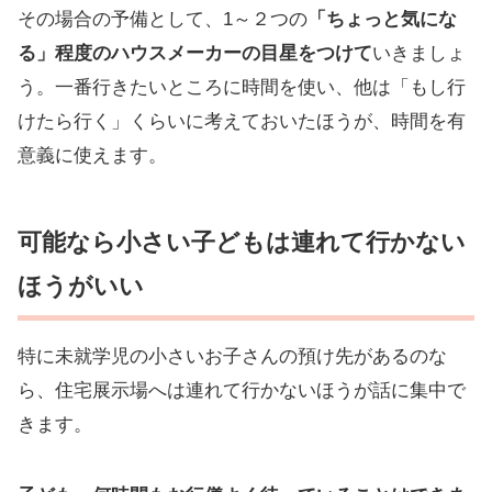
その場合の予備として、1～２つの
「ちょっと気にな
る」程度のハウスメーカーの目星をつけて
いきましょ
う。一番行きたいところに時間を使い、他は「もし行
けたら行く」くらいに考えておいたほうが、時間を有
意義に使えます。
可能なら小さい子どもは連れて行かない
ほうがいい
特に未就学児の小さいお子さんの預け先があるのな
ら、住宅展示場へは連れて行かないほうが話に集中で
きます。