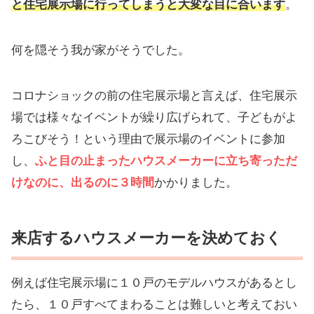
と住宅展示場に行ってしまうと大変な目に合います
。
何を隠そう我が家がそうでした。
コロナショックの前の住宅展示場と言えば、住宅展示
場では様々なイベントが繰り広げられて、子どもがよ
ろこびそう！という理由で展示場のイベントに参加
し、
ふと目の止まったハウスメーカーに立ち寄っただ
けなのに、出るのに３時間
かかりました。
来店するハウスメーカーを決めておく
例えば住宅展示場に１０戸のモデルハウスがあるとし
たら、１０戸すべてまわることは難しいと考えておい