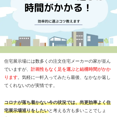
住宅展示場には数多くの注文住宅メーカーの家が並ん
でいますが、
計画性もなく足を運ぶと結構時間がかか
ります
。気軽に一軒入ってみたら最後、なかなか返し
てくれないのが実情です。
コロナが落ち着かない今の状況では、尚更効率よく住
宅展示場巡りをしたい
と考える方も多いことでしょ