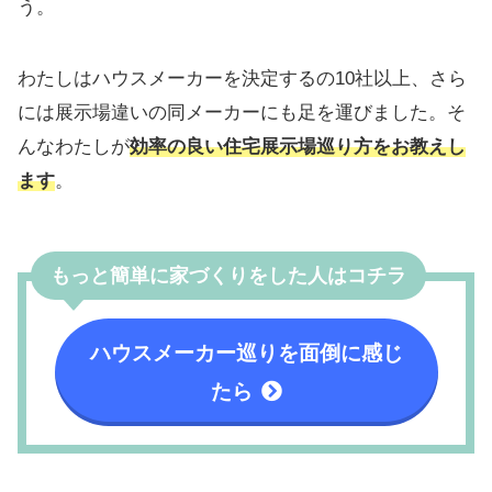
う。
わたしはハウスメーカーを決定するの10社以上、さら
には展示場違いの同メーカーにも足を運びました。そ
んなわたしが
効率の良い住宅展示場巡り方をお教えし
ます
。
もっと簡単に家づくりをした人はコチラ
ハウスメーカー巡りを面倒に感じ
たら