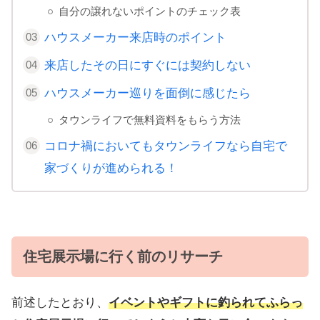
自分の譲れないポイントのチェック表
ハウスメーカー来店時のポイント
来店したその日にすぐには契約しない
ハウスメーカー巡りを面倒に感じたら
タウンライフで無料資料をもらう方法
コロナ禍においてもタウンライフなら自宅で
家づくりが進められる！
住宅展示場に行く前のリサーチ
前述したとおり、
イベントやギフトに釣られてふらっ