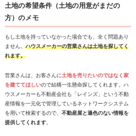
土地の希望条件（土地の用意がまだの
方）のメモ
もし土地を持っていなかった場合でも、全く問題あり
ません。
ハウスメーカーの営業さんは土地を探してく
れます。
営業さんは、お客さんに
土地を売りたいのではなく家
を建ててほしい
ので結構一生懸命探してくれます。ハ
ウスメーカーも不動産会社も「レインズ」という不動
産情報を一元化で管理しているネットワークシステム
を用いて検索するので、
不動産屋と遜色のない情報を
提供してくれます
。