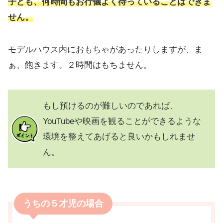
子ども、何時間もお行儀よく待っていることはできま
せん。
モデルハウス内におもちゃがあったりしますが、ま
ぁ、飽きます。２時間はもちません。
もし預けるのが難しいのであれば、
YouTubeや映画を観ることができるような
環境を整えてあげると良いかもしれませ
ん。
うちの５才児の場合