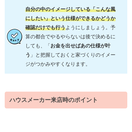
自分の中のイメージしている「こんな風
にしたい」という仕様ができるかどうか
確認だけでも行う
ようにしましょう。予
算の都合でやるやらないは後で決めるに
しても、「
お金を出せばあの仕様が叶
う
」と把握しておくと家づくりのイメー
ジがつかみやすくなります。
ハウスメーカー来店時のポイント